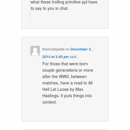
what these trolling primitive ppl have
to say to you in chat.
themuddyside
on
December 3,
2014 at 3:40 pm
said:
For those that were born
couple generations or more
after the WWII, between
matches, have a read to All
Hell Let Loose by Max
Hastings. It puts things into
context.