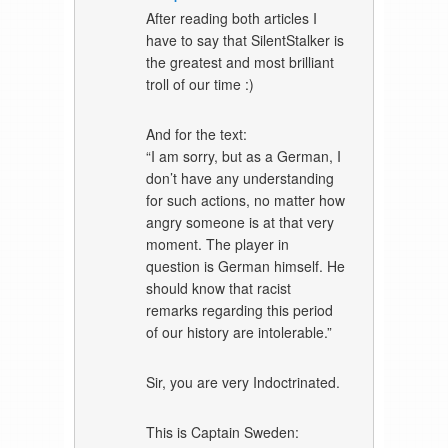
After reading both articles I
have to say that SilentStalker is
the greatest and most brilliant
troll of our time :)
And for the text:
“I am sorry, but as a German, I
don’t have any understanding
for such actions, no matter how
angry someone is at that very
moment. The player in
question is German himself. He
should know that racist
remarks regarding this period
of our history are intolerable.”
Sir, you are very Indoctrinated.
This is Captain Sweden: