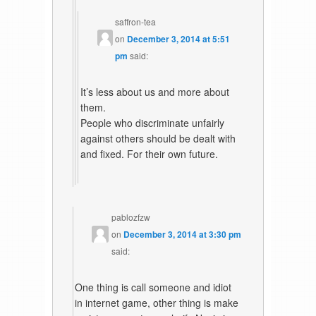
saffron-tea
on
December 3, 2014 at 5:51
pm
said:
It’s less about us and more about
them.
People who discriminate unfairly
against others should be dealt with
and fixed. For their own future.
pablozfzw
on
December 3, 2014 at 3:30 pm
said:
One thing is call someone and idiot
in internet game, other thing is make