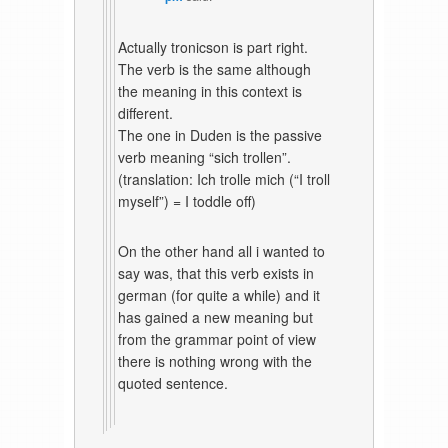
Actually tronicson is part right.
The verb is the same although
the meaning in this context is
different.
The one in Duden is the passive
verb meaning “sich trollen”.
(translation: Ich trolle mich (“I troll
myself”) = I toddle off)
On the other hand all i wanted to
say was, that this verb exists in
german (for quite a while) and it
has gained a new meaning but
from the grammar point of view
there is nothing wrong with the
quoted sentence.