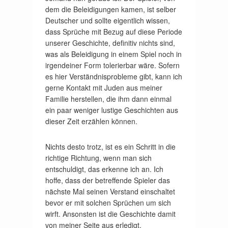
dem die Beleidigungen kamen, ist selber
Deutscher und sollte eigentlich wissen,
dass Sprüche mit Bezug auf diese Periode
unserer Geschichte, definitiv nichts sind,
was als Beleidigung in einem Spiel noch in
irgendeiner Form tolerierbar wäre. Sofern
es hier Verständnisprobleme gibt, kann ich
gerne Kontakt mit Juden aus meiner
Familie herstellen, die ihm dann einmal
ein paar weniger lustige Geschichten aus
dieser Zeit erzählen können.
Nichts desto trotz, ist es ein Schritt in die
richtige Richtung, wenn man sich
entschuldigt, das erkenne ich an. Ich
hoffe, dass der betreffende Spieler das
nächste Mal seinen Verstand einschaltet
bevor er mit solchen Sprüchen um sich
wirft. Ansonsten ist die Geschichte damit
von meiner Seite aus erledigt.