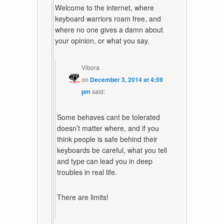
Welcome to the internet, where
keyboard warriors roam free, and
where no one gives a damn about
your opinion, or what you say.
Vibora
on
December 3, 2014 at 4:59
pm
said:
Some behaves cant be tolerated
doesn’t matter where, and if you
think people is safe behind their
keyboards be careful, what you tell
and type can lead you in deep
troubles in real life.
There are limits!